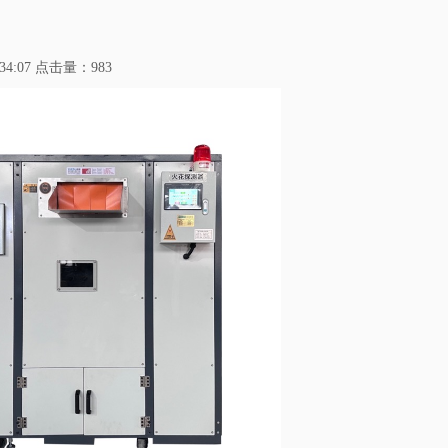
34:07 点击量：
983