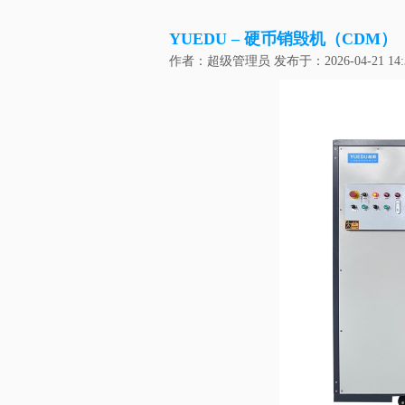
YUEDU – 硬币销毁机（CDM）
作者：超级管理员 发布于：2026-04-21 14: