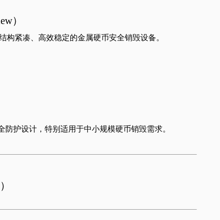
iew
）
结构紧凑、高效稳定的金属硬币安全销毁设备。
全防护设计，特别适用于中小规模硬币销毁需求。
）