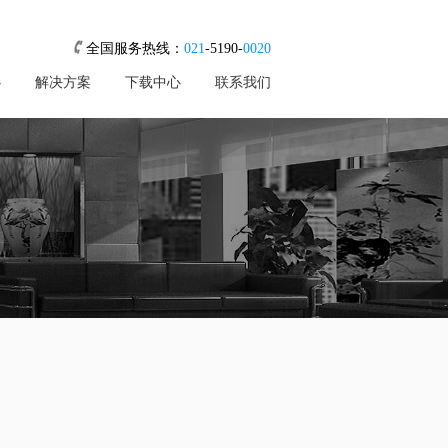
全国服务热线：
021
-5190-
0020
心
解决方案
下载中心
联系我们