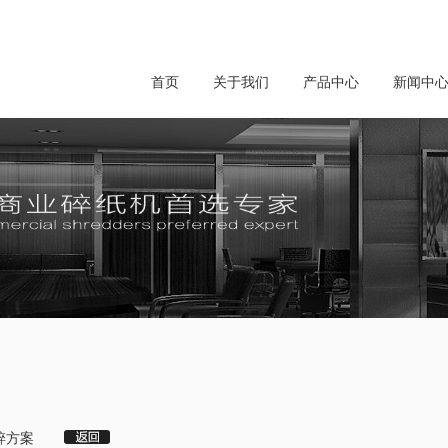
首页
关于我们
产品中心
新闻中
粉碎方案