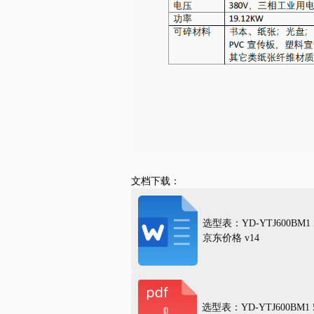
文档下载：
选型表：YD-YTJ600BM1
京东价格 v14
选型表：YD-YTJ600BM1