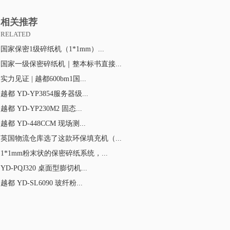
相关推荐
RELATED
国家保密1级碎纸机（1*1mm）...
国家一级保密碎纸机｜整本标书直接...
实力见证 | 越都600bm1国...
越都 YD-YP3854服务器级...
越都 YD-YP230M2 固态...
越都 YD-448CCM 现场测...
英国物流仓库选了这款环保填充机（...
1*1mm粉末状的保密碎纸系统，...
YD-PQJ320 桌面型膨切机...
越都 YD-SL6090 玻纤粉...