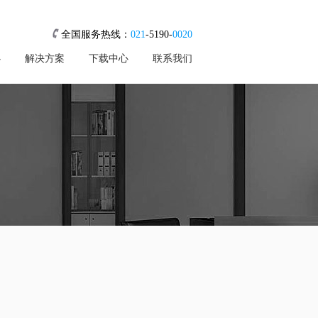
全国服务热线：
021
-5190-
0020
心
解决方案
下载中心
联系我们