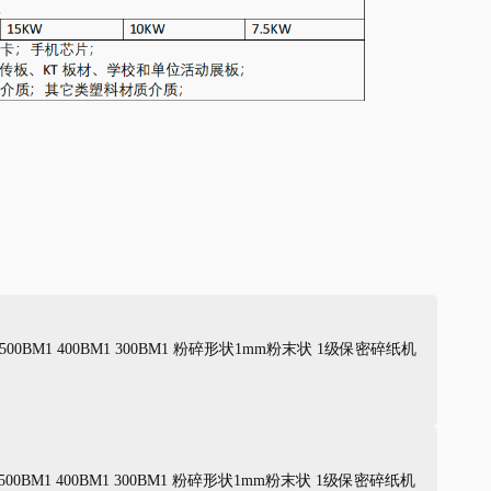
 500BM1 400BM1 300BM1 粉碎形状1mm粉末状 1级保密碎纸机
 500BM1 400BM1 300BM1 粉碎形状1mm粉末状 1级保密碎纸机