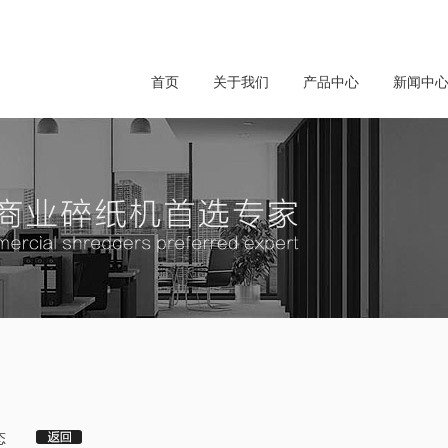
首页
关于我们
产品中心
新闻中
态